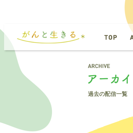
過去の配信一覧