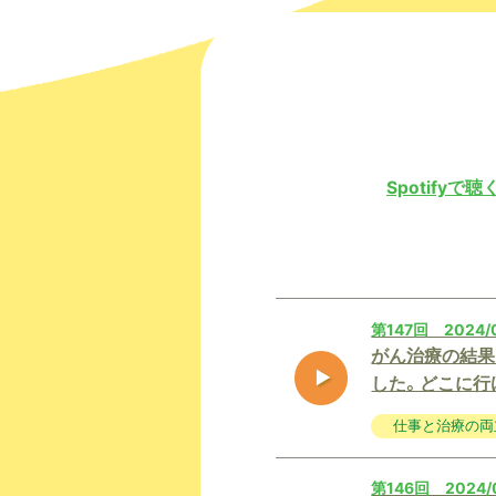
Spotifyで
第147回 2024/
がん治療の結果
した。どこに行
仕事と治療の両
第146回 2024/