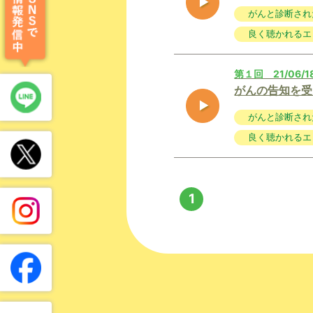
がんと診断され
良く聴かれるエ
第１回 21/06/
がんの告知を受
がんと診断され
良く聴かれるエ
1