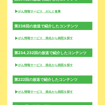
がん情報サービス がんと食事
第238回の放送で紹介したコンテンツ
がん情報サービス 病名から病院を探す
第234,232回の放送で紹介したコンテンツ
がん情報サービス 病名から病院を探す
第222回の放送で紹介したコンテンツ
がん情報サービス 病名から病院を探す