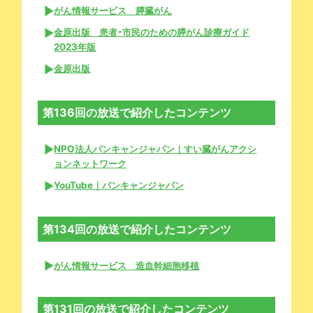
がん情報サービス 膵臓がん
金原出版 患者・市民のための膵がん診療ガイド
2023年版
金原出版
第136回の放送で紹介したコンテンツ
NPO法人パンキャンジャパン｜すい臓がんアクシ
ョンネットワーク
YouTube｜パンキャンジャパン
第134回の放送で紹介したコンテンツ
がん情報サービス 造血幹細胞移植
第131回の放送で紹介したコンテンツ