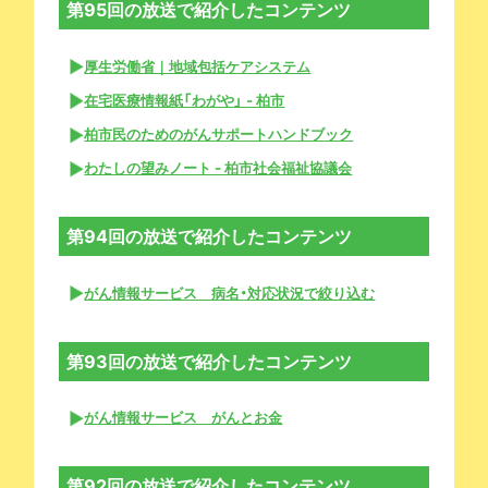
第95回の放送で紹介したコンテンツ
厚生労働省｜地域包括ケアシステム
在宅医療情報紙「わがや」 - 柏市
柏市民のためのがんサポートハンドブック
わたしの望みノート - 柏市社会福祉協議会
第94回の放送で紹介したコンテンツ
がん情報サービス 病名・対応状況で絞り込む
第93回の放送で紹介したコンテンツ
がん情報サービス がんとお金
第92回の放送で紹介したコンテンツ