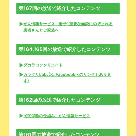
第167回の放送で紹介したコンテンツ
がん情報サービス 冊子「重要な面談にのぞまれる
患者さんとご家族へ
第164,165回の放送で紹介したコンテンツ
ダカラコソクリエイト
カラクリLab.（X、Facebookへのリンクもありま
す）
第162回の放送で紹介したコンテンツ
民間保険の仕組み - がん情報サービス
第161回の放送で紹介したコンテンツ