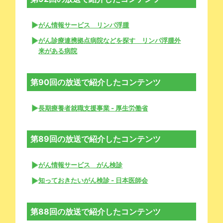
がん情報サービス リンパ浮腫
がん診療連携拠点病院などを探す リンパ浮腫外
来がある病院
第90回の放送で紹介したコンテンツ
長期療養者就職支援事業 - 厚生労働省
第89回の放送で紹介したコンテンツ
がん情報サービス がん検診
知っておきたいがん検診 - 日本医師会
第88回の放送で紹介したコンテンツ