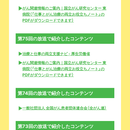
がん関連情報のご案内｜国立がん研究センター 東
病院（「仕事とがん治療の両立お役立ちノート」の
PDFがダウンロードできます）
第75回の放送で紹介したコンテンツ
治療と仕事の両立支援ナビ - 厚生労働省
がん関連情報のご案内｜国立がん研究センター 東
病院（「仕事とがん治療の両立お役立ちノート」の
PDFがダウンロードできます）
第74回の放送で紹介したコンテンツ
一般社団法人 全国がん患者団体連合会（全がん連）
第73回の放送で紹介したコンテンツ