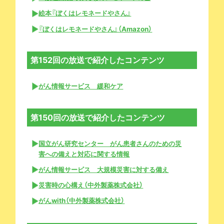
絵本『ぼくはレモネードやさん』
『ぼくはレモネードやさん』（Amazon）
第152回の放送で紹介したコンテンツ
がん情報サービス 緩和ケア
第150回の放送で紹介したコンテンツ
国立がん研究センター がん患者さんのための災
害への備えと対応に関する情報
がん情報サービス 大規模災害に対する備え
災害時の心構え（中外製薬株式会社）
がんwith（中外製薬株式会社）