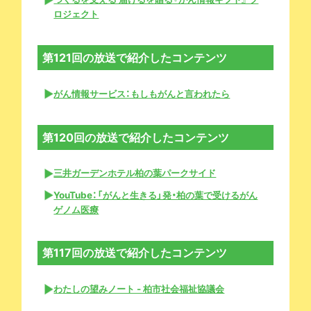
ロジェクト
第121回の放送で紹介したコンテンツ
がん情報サービス：もしもがんと言われたら
第120回の放送で紹介したコンテンツ
三井ガーデンホテル柏の葉パークサイド
YouTube：「がんと生きる」発・柏の葉で受けるがん
ゲノム医療
第117回の放送で紹介したコンテンツ
わたしの望みノート - 柏市社会福祉協議会