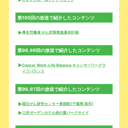
第100回の放送で紹介したコンテンツ
厚生労働省 がん対策推進基本計画
第98,99回の放送で紹介したコンテンツ
Cancer Work-Life Balance キャンサーワークラ
イフバランス
第96,97回の放送で紹介したコンテンツ
国立がん研究センター東病院（千葉県 柏市）
三井ガーデンホテル柏の葉パークサイド