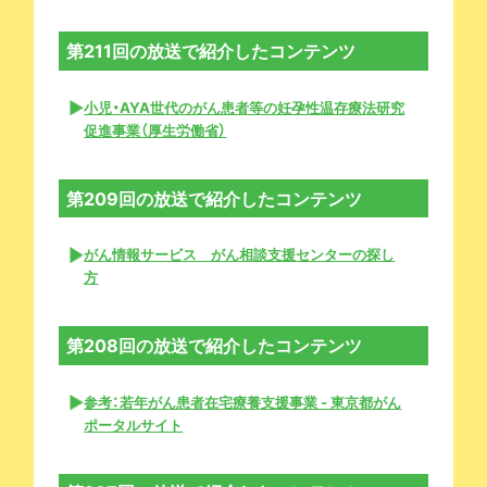
第211回の放送で紹介したコンテンツ
小児・AYA世代のがん患者等の妊孕性温存療法研究
促進事業（厚生労働省）
第209回の放送で紹介したコンテンツ
がん情報サービス がん相談支援センターの探し
方
第208回の放送で紹介したコンテンツ
参考：若年がん患者在宅療養支援事業 - 東京都がん
ポータルサイト