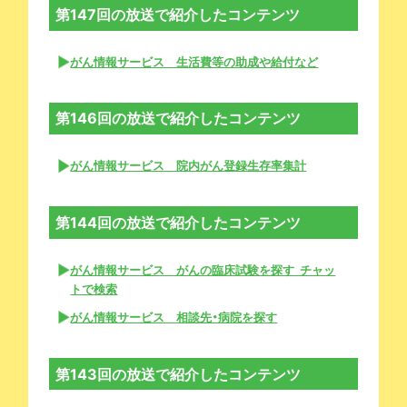
第147回の放送で紹介したコンテンツ
がん情報サービス 生活費等の助成や給付など
第146回の放送で紹介したコンテンツ
がん情報サービス 院内がん登録生存率集計
第144回の放送で紹介したコンテンツ
がん情報サービス がんの臨床試験を探す チャッ
トで検索
がん情報サービス 相談先・病院を探す
第143回の放送で紹介したコンテンツ