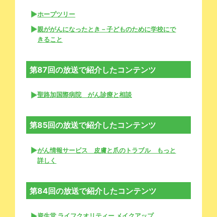
ホープツリー
親ががんになったとき－子どものために学校にで
きること
第87回の放送で紹介したコンテンツ
聖路加国際病院 がん診療と相談
第85回の放送で紹介したコンテンツ
がん情報サービス 皮膚と爪のトラブル もっと
詳しく
第84回の放送で紹介したコンテンツ
資生堂 ライフクオリティー メイクアップ