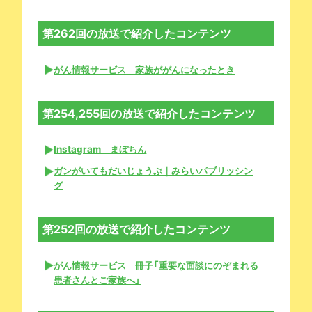
第262回の放送で紹介したコンテンツ
がん情報サービス 家族ががんになったとき
第254,255回の放送で紹介したコンテンツ
Instagram まぼちん
ガンがいてもだいじょうぶ｜みらいパブリッシン
グ
第252回の放送で紹介したコンテンツ
がん情報サービス 冊子「重要な面談にのぞまれる
患者さんとご家族へ」