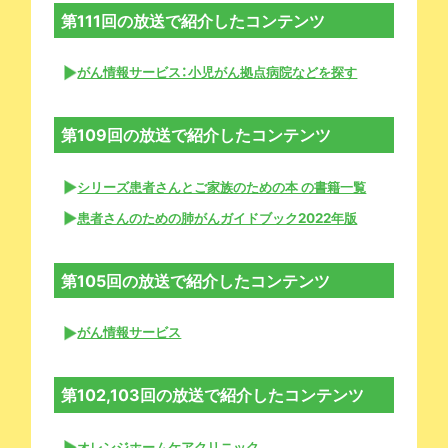
第111回の放送で紹介したコンテンツ
がん情報サービス：小児がん拠点病院などを探す
第109回の放送で紹介したコンテンツ
シリーズ患者さんとご家族のための本 の書籍一覧
患者さんのための肺がんガイドブック2022年版
第105回の放送で紹介したコンテンツ
がん情報サービス
第102,103回の放送で紹介したコンテンツ
オレンジホームケアクリニック