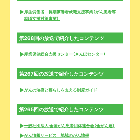
厚生労働省 長期療養者就職支援事業（がん患者等
就職支援対策事業）
第268回の放送で紹介したコンテンツ
産業保健総合支援センター（さんぽセンター）
第267回の放送で紹介したコンテンツ
がんの治療と暮らしを支える制度ガイド
第265回の放送で紹介したコンテンツ
一般社団法人 全国がん患者団体連合会（全がん連）
がん情報サービス 地域のがん情報