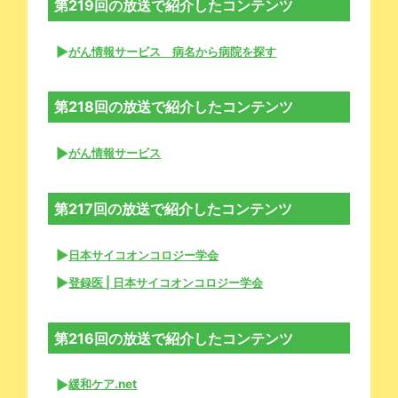
第219回の放送で紹介したコンテンツ
がん情報サービス 病名から病院を探す
第218回の放送で紹介したコンテンツ
がん情報サービス
第217回の放送で紹介したコンテンツ
日本サイコオンコロジー学会
登録医 | 日本サイコオンコロジー学会
第216回の放送で紹介したコンテンツ
緩和ケア.net