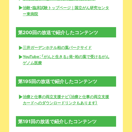
治験・臨床試験トップページ｜国立がん研究センタ
ー東病院
第200回の放送で紹介したコンテンツ
三井ガーデンホテル柏の葉パークサイド
YouTube：「がんと生きる」発・柏の葉で受けるがん
ゲノム医療
第195回の放送で紹介したコンテンツ
治療と仕事の両立支援ナビ（治療と仕事の両立支援
カードへのダウンロードリンクもあります）
第191回の放送で紹介したコンテンツ