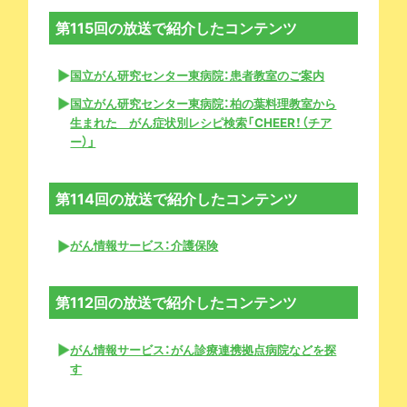
第115回の放送で紹介したコンテンツ
国立がん研究センター東病院：患者教室のご案内
国立がん研究センター東病院：柏の葉料理教室から
生まれた がん症状別レシピ検索「CHEER！（チア
ー）」
第114回の放送で紹介したコンテンツ
がん情報サービス：介護保険
第112回の放送で紹介したコンテンツ
がん情報サービス：がん診療連携拠点病院などを探
す