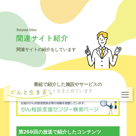
関連サイトの紹介をしています
番組で紹介した施設やサービスの
サイトをまとめています
第269回の放送で紹介したコンテンツ