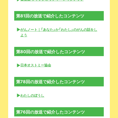
第81回の放送で紹介したコンテンツ
がんノート｜「あなた」か「わたし」のがんの話をし
よう
第80回の放送で紹介したコンテンツ
日本オストミー協会
第78回の放送で紹介したコンテンツ
わたしのぼうし
第76回の放送で紹介したコンテンツ