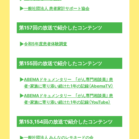
一般社団法人 患者家計サポート協会
第157回の放送で紹介したコンテンツ
令和5年度患者体験調査
第155回の放送で紹介したコンテンツ
ABEMAドキュメンタリー ｢がん専門相談員｣ 患
者・家族に寄り添い続けた1年の記録（AbemaTV）
ABEMAドキュメンタリー ｢がん専門相談員｣ 患
者・家族に寄り添い続けた1年の記録（YouTube）
第153,154回の放送で紹介したコンテンツ
一般社団法人 みんなのレモネードの会