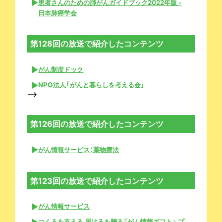
患者さんのための肺がんガイドブック2022年版 -
日本肺癌学会
第128回の放送で紹介したコンテンツ
がん制度ドック
NPO法人「がんと暮らしを考える会」
-->
第126回の放送で紹介したコンテンツ
がん情報サービス：薬物療法
第123回の放送で紹介したコンテンツ
がん情報サービス
つくるを支える 届けるを贈る『がん情報ギフト』 プ